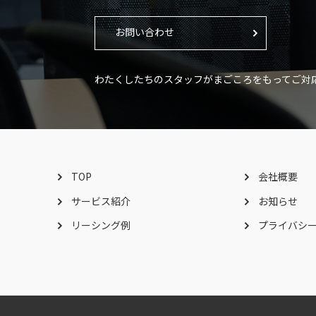
お問い合わせ
わたくしたちのスタッフがまごころをもってご対応
TOP
会社概要
サービス紹介
お知らせ
リーシング例
プライバシ