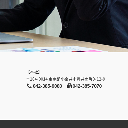
【本社】
〒184-0014 東京都小金井市貫井南町3-12-9
042-385-9080
042-385-7070