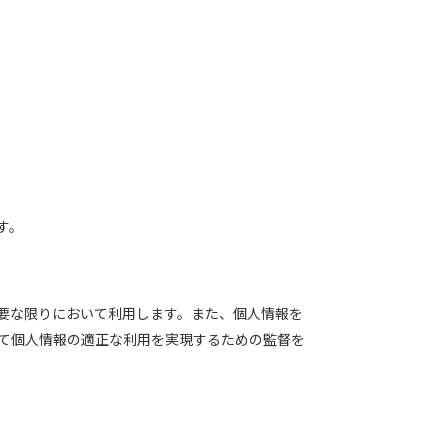
す。
要な限りにおいて利用します。また、個人情報を
て個人情報の適正な利用を実現するための監督を