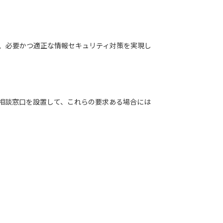
、必要かつ適正な情報セキュリティ対策を実現し
相談窓口を設置して、これらの要求ある場合には