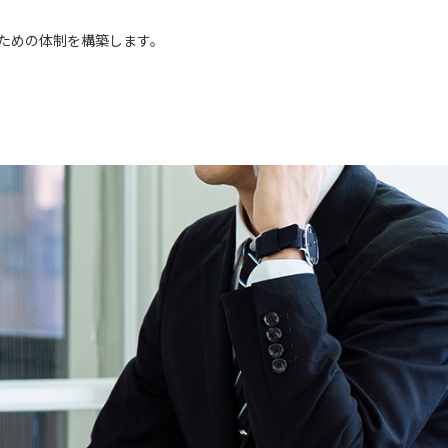
ための体制を構築します。