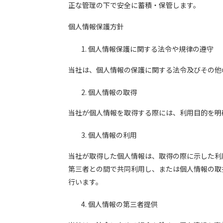
正な管理の下で安全に蓄積・保管します。
個人情報保護方針
個人情報保護に関する法令や規律の遵守
当社は、個人情報の保護に関する法令及びその他
個人情報の取得
当社が個人情報を取得する際には、利用目的を明
個人情報の利用
当社が取得した個人情報は、取得の際に示した利
第三者との間で共同利用し、または個人情報の取
行います。
個人情報の第三者提供