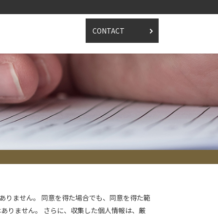
CONTACT
ありません。 同意を得た場合でも、同意を得た範
はありません。 さらに、収集した個人情報は、厳