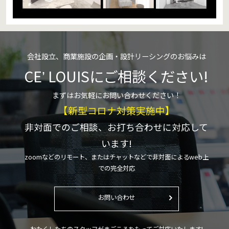
会社設立、商業施設の企画・設計リーシングのお悩みは
CEʼ LOUISにご相談ください!
まずはお気軽にお問い合わせください！
【新型コロナ対策実施中】
非対面でのご相談、お打ち合わせに対応して
います!
zoomなどのリモート、またはチャットなどで非対面によるweb上
での完全対応
お問い合わせ
わたくしたちのスタッフがまごころをもってご対応いたします!