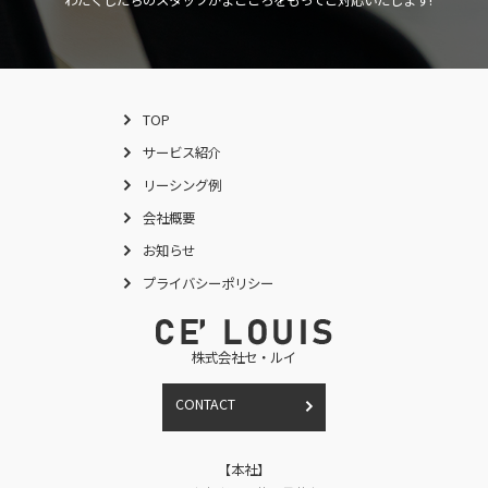
TOP
サービス紹介
リーシング例
会社概要
お知らせ
プライバシーポリシー
株式会社セ・ルイ
CONTACT
【本社】