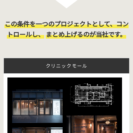
この条件を一つのプロジェクトとして、コン
トロールし、
まとめ上げるのが当社です。
クリニックモール